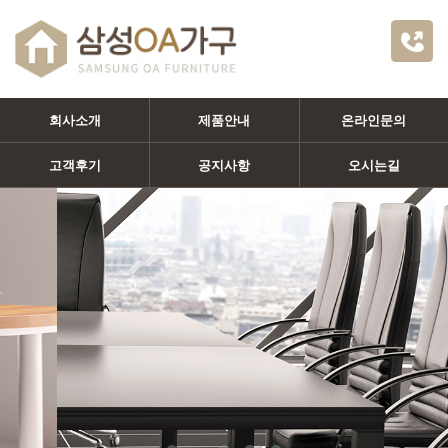
회사소개
제품안내
온라인문의
고객후기
공지사항
오시는길