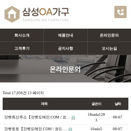
회사소개
제품안내
온라인문의
고객후기
공지사항
오시는길
Total 17,056건
13 페이지
제목
글쓴이
날짜
18sada129
갓벳최신주소【갓벳도메인.COM / 코…
08-07
3
갓벳토토【갓벳도메인.COM / 코드 …
10ada5
08-07